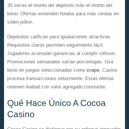
35 veces el monto del depósito más el monto del
bono. Ofertas extienden fondos para más rondas en
video póker
.
Depósitos califican para igualaciones atractivas.
Requisitos claros permiten seguimiento fácil.
Jugadores acumulan ganancias al cumplir rollover.
Promociones semanales varían porcentajes. Usa
bono en juegos seleccionados como
craps
. Casino
procesa transacciones velozmente. Estas ofertas
retienen lealtad con valor agregado constante.
Qué Hace Único A Cocoa
Casino