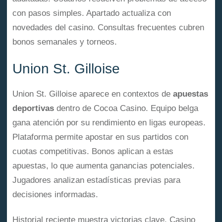
con pasos simples. Apartado actualiza con
novedades del casino. Consultas frecuentes cubren
bonos semanales y torneos.
Union St. Gilloise
Union St. Gilloise aparece en contextos de
apuestas
deportivas
dentro de Cocoa Casino. Equipo belga
gana atención por su rendimiento en ligas europeas.
Plataforma permite apostar en sus partidos con
cuotas competitivas. Bonos aplican a estas
apuestas, lo que aumenta ganancias potenciales.
Jugadores analizan estadísticas previas para
decisiones informadas.
Historial reciente muestra victorias clave. Casino