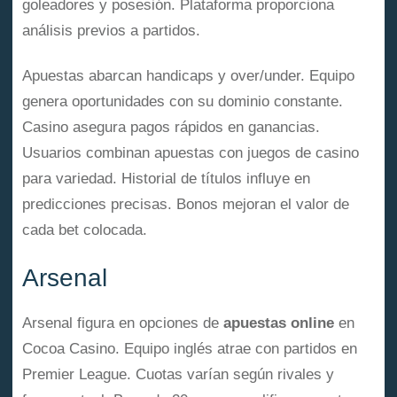
goleadores y posesión. Plataforma proporciona
análisis previos a partidos.
Apuestas abarcan handicaps y over/under. Equipo
genera oportunidades con su dominio constante.
Casino asegura pagos rápidos en ganancias.
Usuarios combinan apuestas con juegos de casino
para variedad. Historial de títulos influye en
predicciones precisas. Bonos mejoran el valor de
cada bet colocada.
Arsenal
Arsenal figura en opciones de
apuestas online
en
Cocoa Casino. Equipo inglés atrae con partidos en
Premier League. Cuotas varían según rivales y