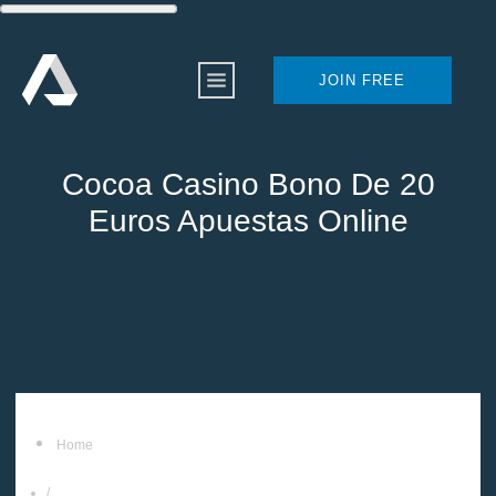
JOIN FREE
Cocoa Casino Bono De 20
Euros Apuestas Online
Home
/