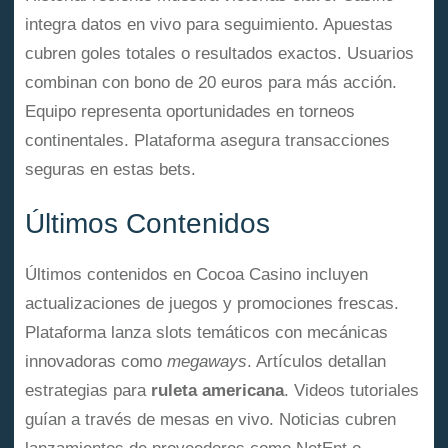
integra datos en vivo para seguimiento. Apuestas
cubren goles totales o resultados exactos. Usuarios
combinan con bono de 20 euros para más acción.
Equipo representa oportunidades en torneos
continentales. Plataforma asegura transacciones
seguras en estas bets.
Últimos Contenidos
Últimos contenidos en Cocoa Casino incluyen
actualizaciones de juegos y promociones frescas.
Plataforma lanza slots temáticos con mecánicas
innovadoras como
megaways
. Artículos detallan
estrategias para
ruleta americana
. Videos tutoriales
guían a través de mesas en vivo. Noticias cubren