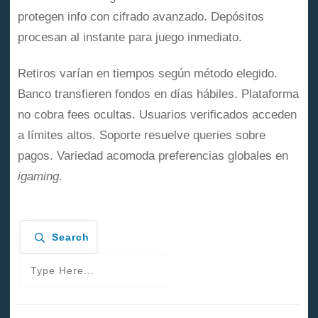
protegen info con cifrado avanzado. Depósitos
procesan al instante para juego inmediato.
Retiros varían en tiempos según método elegido.
Banco transfieren fondos en días hábiles. Plataforma
no cobra fees ocultas. Usuarios verificados acceden
a límites altos. Soporte resuelve queries sobre
pagos. Variedad acomoda preferencias globales en
igaming
.
Search