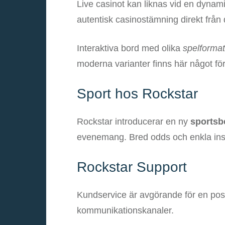
Live casinot kan liknas vid en dynam
autentisk casinostämning direkt från
Interaktiva bord med olika
spelformat
moderna varianter finns här något för
Sport hos Rockstar
Rockstar introducerar en ny
sportsb
evenemang. Bred odds och enkla ins
Rockstar Support
Kundservice är avgörande för en posi
kommunikationskanaler.