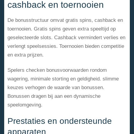
cashback en toernooien
De bonusstructuur omvat gratis spins, cashback en
toernooien. Gratis spins geven extra speeltijd op
geselecteerde slots. Cashback vermindert verlies en
verlengt speelsessies. Toernooien bieden competitie
en extra prijzen.
Spelers checken bonusvoorwaarden rondom
wagering, minimale storting en geldigheid. slimme
keuzes verhogen de waarde van bonussen.
Bonussen dragen bij aan een dynamische
speelomgeving.
Prestaties en ondersteunde
apparaten