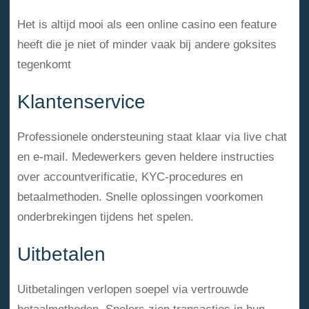
Het is altijd mooi als een online casino een feature
heeft die je niet of minder vaak bij andere goksites
tegenkomt
Klantenservice
Professionele ondersteuning staat klaar via live chat
en e-mail. Medewerkers geven heldere instructies
over accountverificatie, KYC-procedures en
betaalmethoden. Snelle oplossingen voorkomen
onderbrekingen tijdens het spelen.
Uitbetalen
Uitbetalingen verlopen soepel via vertrouwde