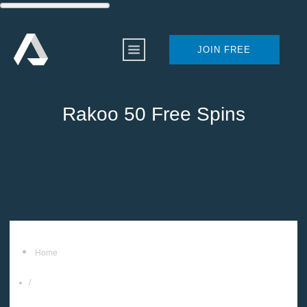
JOIN FREE
Rakoo 50 Free Spins
Home
/