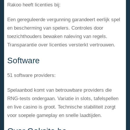
Rakoo heeft licenties bij:
Een gereguleerde vergunning garandeert eerlijk spel
en bescherming van spelers. Controles door
toezichthouders bewaken naleving van regels.
Transparantie over licenties versterkt vertrouwen.
Software
51 software providers:
Spelaanbod komt van betrouwbare providers die
RNG-tests ondergaan. Variatie in slots, tafelspellen
en live casino is groot. Technische stabiliteit zorgt
voor soepele gameplay en snelle laadtijden.