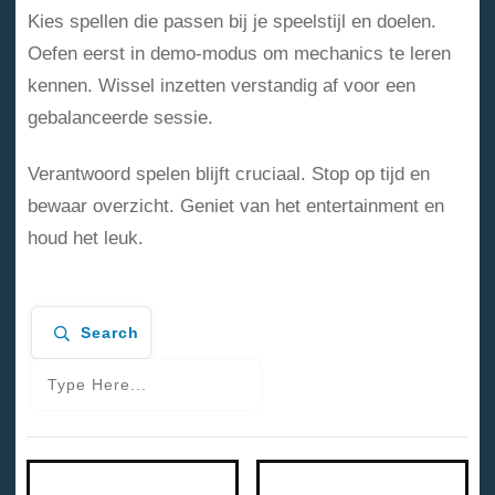
Kies spellen die passen bij je speelstijl en doelen.
Oefen eerst in demo-modus om mechanics te leren
kennen. Wissel inzetten verstandig af voor een
gebalanceerde sessie.
Verantwoord spelen blijft cruciaal. Stop op tijd en
bewaar overzicht. Geniet van het entertainment en
houd het leuk.
Search