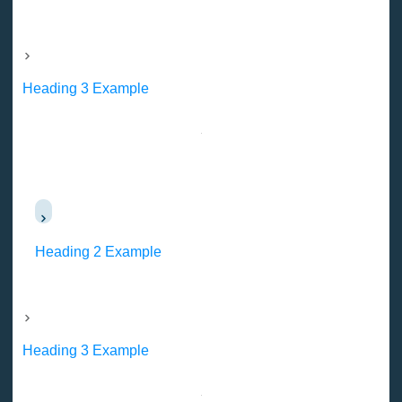
Heading 3 Example
Heading 2 Example
Heading 3 Example