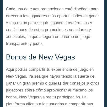
Cada una de estas promociones está diseñada para
ofrecer a los jugadores más oportunidades de ganar
y una razón para seguir jugando. Los términos y
condiciones de estas promociones son claros y
accesibles, lo que asegura un entorno de juego
transparente y justo.
Bonos de New Vegas
Aquí podrás compartir tu experiencia de juego en
New Vegas. Ya sea que hayas tenido la suerte de
ganar un gran premio o quieras dar consejos a otros
jugadores sobre cómo aprovechar al máximo los
bonos, New Vegas valora tu participación. La
plataforma alienta a los usuarios a compartir sus