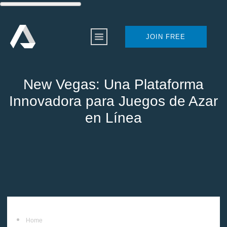
JOIN FREE
New Vegas: Una Plataforma
Innovadora para Juegos de Azar
en Línea
Home