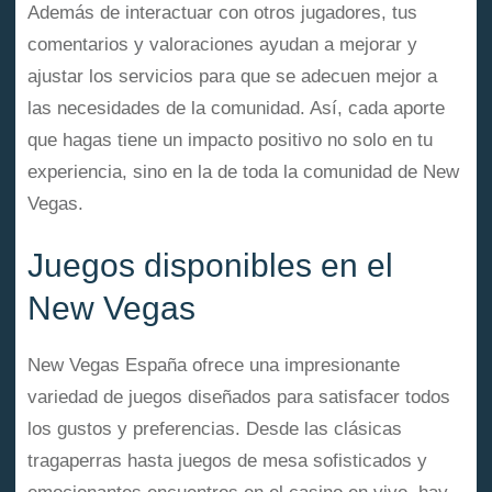
Además de interactuar con otros jugadores, tus
comentarios y valoraciones ayudan a mejorar y
ajustar los servicios para que se adecuen mejor a
las necesidades de la comunidad. Así, cada aporte
que hagas tiene un impacto positivo no solo en tu
experiencia, sino en la de toda la comunidad de New
Vegas.
Juegos disponibles en el
New Vegas
New Vegas España ofrece una impresionante
variedad de juegos diseñados para satisfacer todos
los gustos y preferencias. Desde las clásicas
tragaperras hasta juegos de mesa sofisticados y