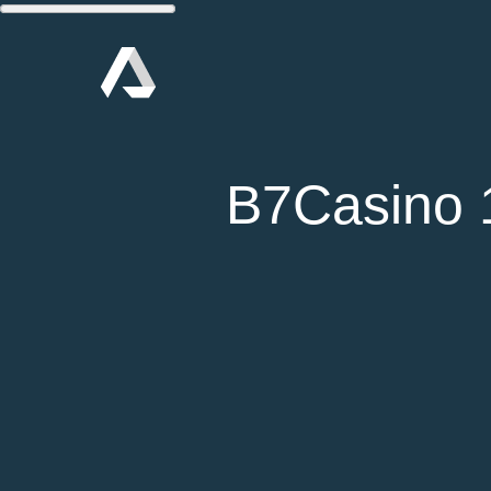
B7Casino 