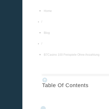
Home
/
Blog
/
B7Casino 100 Freispiele Ohne Anzahlung
Table Of Contents