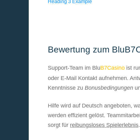
Heading 3 Example
Bewertung zum BluB7C
Support-Team im Blu
B7Casino
ist ru
oder E-Mail Kontakt aufnehmen. Antw
Kenntnisse zu
Bonusbedingungen
un
Hilfe wird auf Deutsch angeboten, wa
werden effizient gelöst. Teammitarb
sorgt für
reibungsloses Spielerlebnis
.