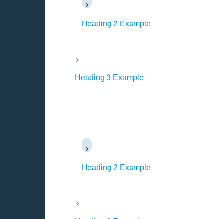
Heading 2 Example
Heading 3 Example
Heading 2 Example