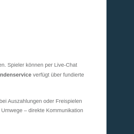
gen. Spieler können per Live-Chat
ndenservice
verfügt über fundierte
 bei Auszahlungen oder Freispielen
der Umwege – direkte Kommunikation