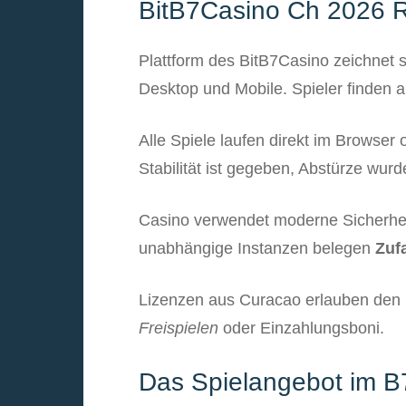
BitB7Casino Ch 2026 
Plattform des BitB7Casino zeichnet s
Desktop und Mobile. Spieler finden al
Alle Spiele laufen direkt im Browse
Stabilität ist gegeben, Abstürze wurd
Casino verwendet moderne Sicherhei
unabhängige Instanzen belegen
Zuf
Lizenzen aus Curacao erlauben den in
Freispielen
oder Einzahlungsboni.
Das Spielangebot im B