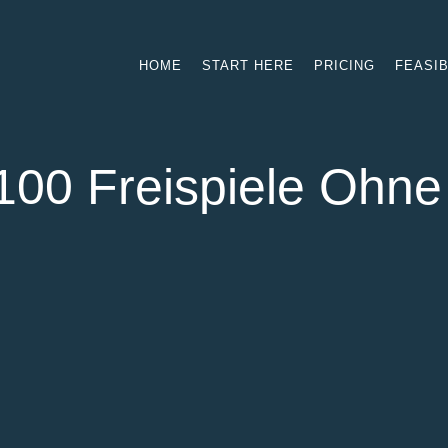
HOME
START HERE
PRICING
FEASIB
100 Freispiele Ohne