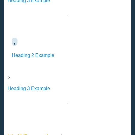
Heading 3 Example
Heading 2 Example
Heading 3 Example