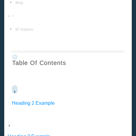
Blog
/
B7 Kasyno
Table Of Contents
Heading 2 Example