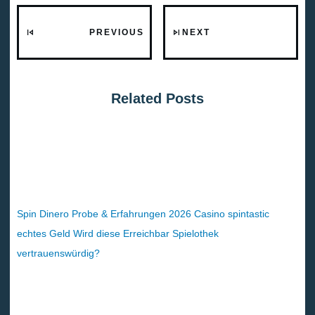
PREVIOUS
NEXT
Related Posts
Spin Dinero Probe & Erfahrungen 2026 Casino spintastic
echtes Geld Wird diese Erreichbar Spielothek
vertrauenswürdig?