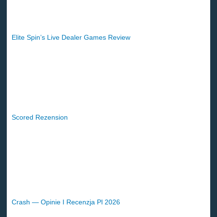
Elite Spin’s Live Dealer Games Review
Scored Rezension
Crash — Opinie I Recenzja Pl 2026