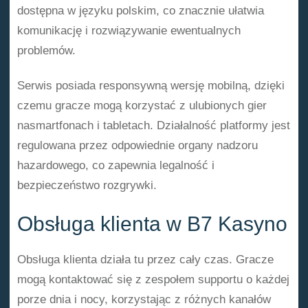
dostępna w języku polskim, co znacznie ułatwia
komunikację i rozwiązywanie ewentualnych
problemów.
Serwis posiada responsywną wersję mobilną, dzięki
czemu gracze mogą korzystać z ulubionych gier
nasmartfonach i tabletach. Działalność platformy jest
regulowana przez odpowiednie organy nadzoru
hazardowego, co zapewnia legalność i
bezpieczeństwo rozgrywki.
Obsługa klienta w B7 Kasyno
Obsługa klienta działa tu przez cały czas. Gracze
mogą kontaktować się z zespołem supportu o każdej
porze dnia i nocy, korzystając z różnych kanałów