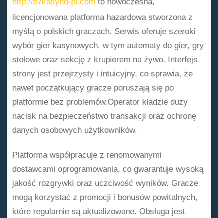
http://b7kasyno-pl.com
to nowoczesna,
licencjonowana platforma hazardowa stworzona z
myślą o polskich graczach. Serwis oferuje szeroki
wybór gier kasynowych, w tym automaty do gier, gry
stołowe oraz sekcję z krupierem na żywo. Interfejs
strony jest przejrzysty i intuicyjny, co sprawia, że
nawet początkujący gracze poruszają się po
platformie bez problemów.Operator kładzie duży
nacisk na bezpieczeństwo transakcji oraz ochronę
danych osobowych użytkowników.
Platforma współpracuje z renomowanymi
dostawcami oprogramowania, co gwarantuje wysoką
jakość rozgrywki oraz uczciwość wyników. Gracze
mogą korzystać z promocji i bonusów powitalnych,
które regularnie są aktualizowane. Obsługa jest